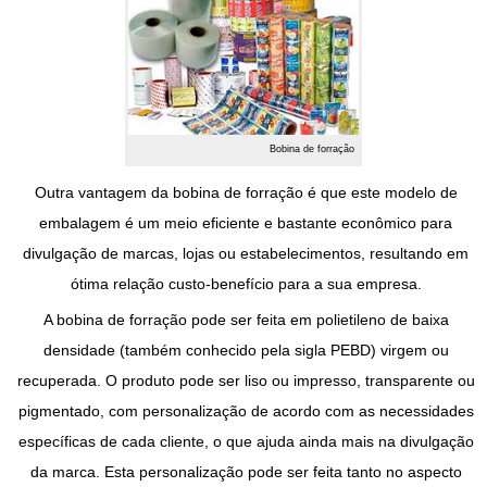
Bobina de forração
Outra vantagem da
bobina de forração
é que este modelo de
embalagem é um meio eficiente e bastante econômico para
divulgação de marcas, lojas ou estabelecimentos, resultando em
ótima relação custo-benefício para a sua empresa.
A
bobina de forração
pode ser feita em polietileno de baixa
densidade (também conhecido pela sigla PEBD) virgem ou
recuperada. O produto pode ser liso ou impresso, transparente ou
pigmentado, com personalização de acordo com as necessidades
específicas de cada cliente, o que ajuda ainda mais na divulgação
da marca. Esta personalização pode ser feita tanto no aspecto