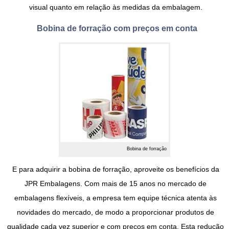
visual quanto em relação às medidas da embalagem.
Bobina de forração com preços em conta
Bobina de forração
E para adquirir a
bobina de forração
, aproveite os benefícios da
JPR Embalagens. Com mais de 15 anos no mercado de
embalagens flexíveis, a empresa tem equipe técnica atenta às
novidades do mercado, de modo a proporcionar produtos de
qualidade cada vez superior e com preços em conta. Esta redução