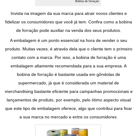
Bobina de forração
Invista na imagem da sua marca para atrair novos clientes e
fidelizar os consumidores que você já tem. Confira como a
bobina
de forração
pode auxiliar na venda dos seus produtos.
A embalagem é um ponto essencial na hora de vender o seu
produto. Muitas vezes, é através dela que o cliente tem o primeiro
contato com a marca. Por isso, a
bobina de forração
é uma
embalagem altamente recomendada para a sua empresa. A
bobina de forração
é bastante usada em gôndolas de
supermercado, já que é considerada um material de
merchandising bastante eficiente para campanhas promocionais e
lançamentos de produto, por exemplo, pelo ótimo aspecto visual
que este tipo de embalagem oferece, algo que contribui para fixar
a sua marca no mercado e entre os consumidores.