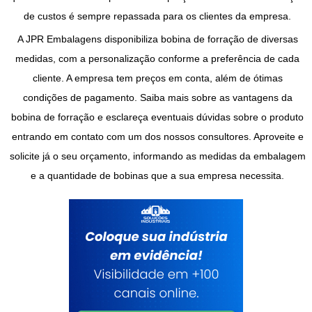
de custos é sempre repassada para os clientes da empresa.
A JPR Embalagens disponibiliza
bobina de forração
de diversas
medidas, com a personalização conforme a preferência de cada
cliente. A empresa tem preços em conta, além de ótimas
condições de pagamento. Saiba mais sobre as vantagens da
bobina de forração
e esclareça eventuais dúvidas sobre o produto
entrando em contato com um dos nossos consultores. Aproveite e
solicite já o seu orçamento, informando as medidas da embalagem
e a quantidade de bobinas que a sua empresa necessita.