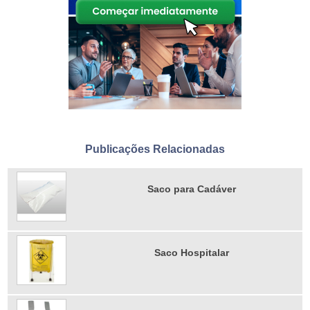
Publicações Relacionadas
Saco para Cadáver
Saco Hospitalar