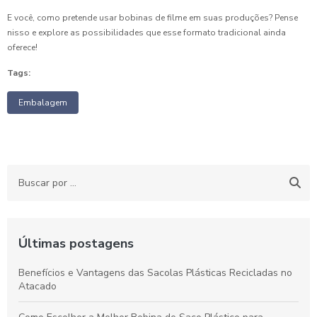
E você, como pretende usar bobinas de filme em suas produções? Pense
nisso e explore as possibilidades que esse formato tradicional ainda
oferece!
Tags:
Embalagem
Últimas postagens
Benefícios e Vantagens das Sacolas Plásticas Recicladas no
Atacado