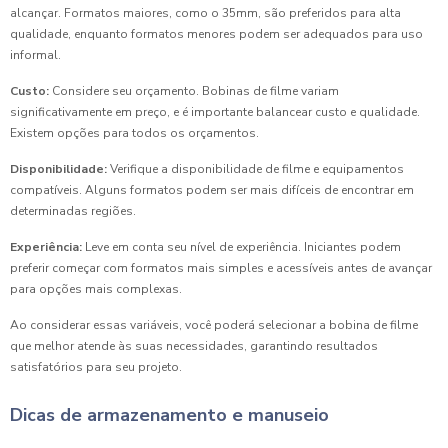
alcançar. Formatos maiores, como o 35mm, são preferidos para alta
qualidade, enquanto formatos menores podem ser adequados para uso
informal.
Custo:
Considere seu orçamento. Bobinas de filme variam
significativamente em preço, e é importante balancear custo e qualidade.
Existem opções para todos os orçamentos.
Disponibilidade:
Verifique a disponibilidade de filme e equipamentos
compatíveis. Alguns formatos podem ser mais difíceis de encontrar em
determinadas regiões.
Experiência:
Leve em conta seu nível de experiência. Iniciantes podem
preferir começar com formatos mais simples e acessíveis antes de avançar
para opções mais complexas.
Ao considerar essas variáveis, você poderá selecionar a bobina de filme
que melhor atende às suas necessidades, garantindo resultados
satisfatórios para seu projeto.
Dicas de armazenamento e manuseio