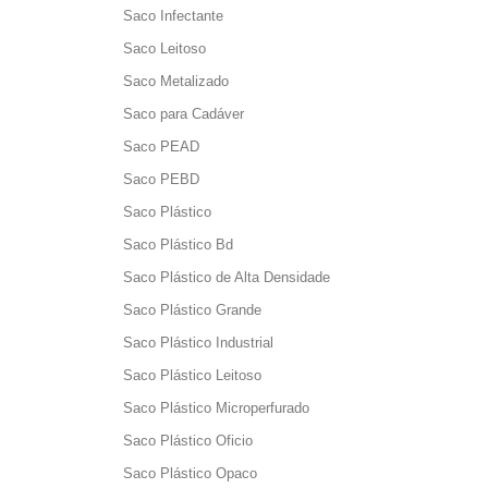
Saco Infectante
Saco Leitoso
Saco Metalizado
Saco para Cadáver
Saco PEAD
Saco PEBD
Saco Plástico
Saco Plástico Bd
Saco Plástico de Alta Densidade
Saco Plástico Grande
Saco Plástico Industrial
Saco Plástico Leitoso
Saco Plástico Microperfurado
Saco Plástico Oficio
Saco Plástico Opaco