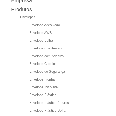
Empresa
Produtos
Envelopes
Envelope Adesivado
Envelope AWB
Envelope Bolha
Envelope Coextrusado
Envelope com Adesivo
Envelope Correios
Envelope de Segurança
Envelope Fronha
Envelope Inviolável
Envelope Plástico
Envelope Plástico 4 Furos
Envelope Plástico Bolha