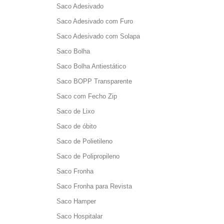
Saco Adesivado
Saco Adesivado com Furo
Saco Adesivado com Solapa
Saco Bolha
Saco Bolha Antiestático
Saco BOPP Transparente
Saco com Fecho Zip
Saco de Lixo
Saco de óbito
Saco de Polietileno
Saco de Polipropileno
Saco Fronha
Saco Fronha para Revista
Saco Hamper
Saco Hospitalar