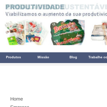
Produtos
Missão
Blog
Trabalhe c
Home