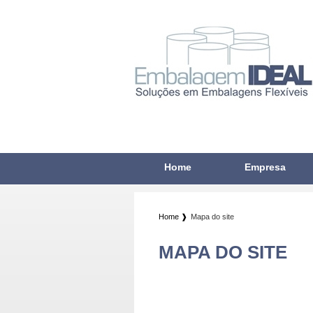
Home
Empresa
Home ❱
Mapa do site
MAPA DO SITE