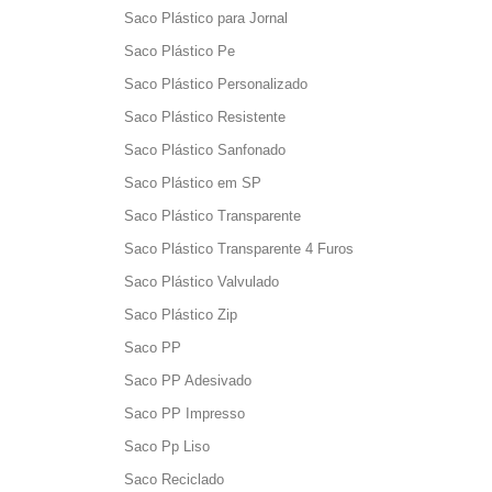
Saco Plástico para Jornal
Saco Plástico Pe
Saco Plástico Personalizado
Saco Plástico Resistente
Saco Plástico Sanfonado
Saco Plástico em SP
Saco Plástico Transparente
Saco Plástico Transparente 4 Furos
Saco Plástico Valvulado
Saco Plástico Zip
Saco PP
Saco PP Adesivado
Saco PP Impresso
Saco Pp Liso
Saco Reciclado