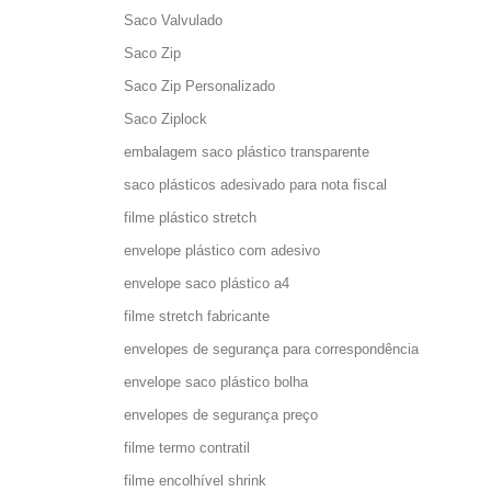
Saco Valvulado
Saco Zip
Saco Zip Personalizado
Saco Ziplock
embalagem saco plástico transparente
saco plásticos adesivado para nota fiscal
filme plástico stretch
envelope plástico com adesivo
envelope saco plástico a4
filme stretch fabricante
envelopes de segurança para correspondência
envelope saco plástico bolha
envelopes de segurança preço
filme termo contratil
filme encolhível shrink