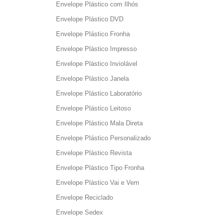
Envelope Plástico com Ilhós
Envelope Plástico DVD
Envelope Plástico Fronha
Envelope Plástico Impresso
Envelope Plástico Inviolável
Envelope Plástico Janela
Envelope Plástico Laboratório
Envelope Plástico Leitoso
Envelope Plástico Mala Direta
Envelope Plástico Personalizado
Envelope Plástico Revista
Envelope Plástico Tipo Fronha
Envelope Plástico Vai e Vem
Envelope Reciclado
Envelope Sedex