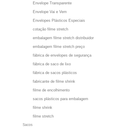
Envelope Transparente
Envelope Vai e Vem
Envelopes Plásticos Especiais
cotação filme stretch
embalagem filme stretch distribuidor
embalagem filme stretch preço
fábrica de envelopes de segurança
fábrica de saco de lixo
fábrica de sacos plásticos
fabricante de filme shrink
filme de encolhimento
sacos plásticos para embalagem
filme shrink
filme stretch
Sacos