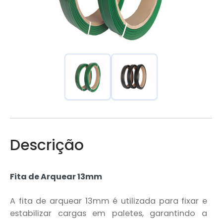
Descrição
Fita de Arquear 13mm
A fita de arquear 13mm é utilizada para fixar e
estabilizar cargas em paletes, garantindo a