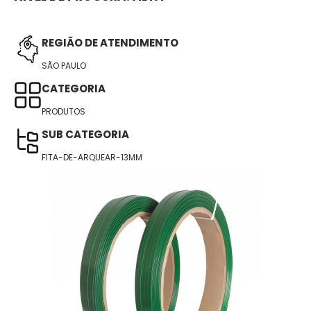
REGIÃO DE ATENDIMENTO
SÃO PAULO
CATEGORIA
PRODUTOS
SUB CATEGORIA
FITA-DE-ARQUEAR-13MM