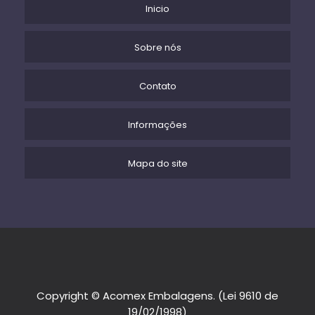
Inicio
Sobre nós
Contato
Informações
Mapa do site
Copyright © Acomex Embalagens. (Lei 9610 de
19/02/1998)