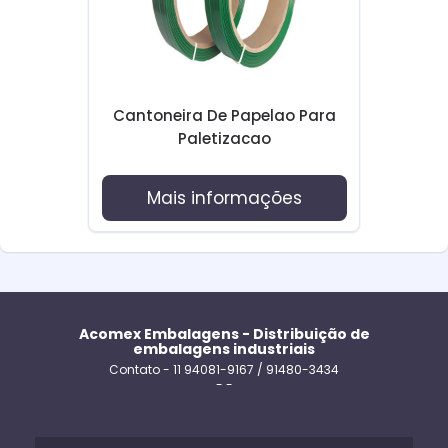
Cantoneira De Papelao Para
Paletizacao
Mais informações
Acomex Embalagens - Distribuição de
embalagens industriais
Contato - 11 94081-9167 / 91480-3434
- -