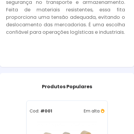
segurança no transporte e armazenamento.
Feita de materiais resistentes, essa fita
proporciona uma tensão adequada, evitando o
deslocamento das mercadorias. É uma escolha
confiável para operações logísticas e industriais.
Produtos
Populares
Cod:
#001
Em alta