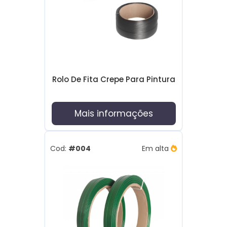
Rolo De Fita Crepe Para Pintura
Mais informações
Cod:
#004
Em alta