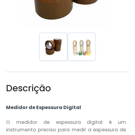
Descrição
Medidor de Espessura Digital
O medidor de espessura digital é um
instrumento preciso para medir a espessura de