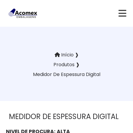
Início ❱
Produtos ❱
Medidor De Espessura Digital
MEDIDOR DE ESPESSURA DIGITAL
NIVEL DE PROCURA:
ALTA