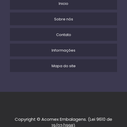
Inicio
Sobre nós
Contato
Informações
Mapa do site
Copyright © Acomex Embalagens. (Lei 9610 de
19/02/1998)