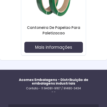
Cantoneira De Papelao Para
Paletizacao
Mais informações
Acomex Embalagens - Distribuição de
embalagens industriais
Contato - 11 94081-9167 / 91480-3434
- -