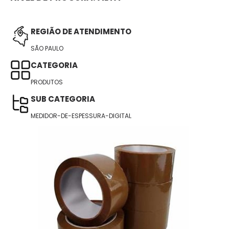
REGIÃO DE ATENDIMENTO
SÃO PAULO
CATEGORIA
PRODUTOS
SUB CATEGORIA
MEDIDOR-DE-ESPESSURA-DIGITAL