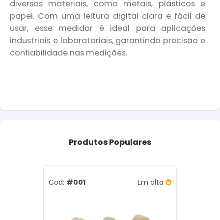
diversos materiais, como metais, plásticos e
papel. Com uma leitura digital clara e fácil de
usar, esse medidor é ideal para aplicações
industriais e laboratoriais, garantindo precisão e
confiabilidade nas medições.
Produtos
Populares
Cod:
#001
Em alta