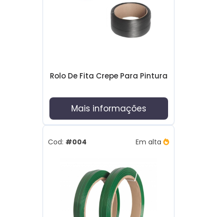
Rolo De Fita Crepe Para Pintura
Mais informações
Cod:
#004
Em alta