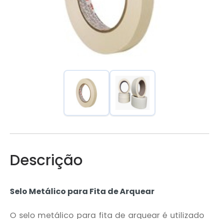
Descrição
Selo Metálico para Fita de Arquear
O selo metálico para fita de arquear é utilizado