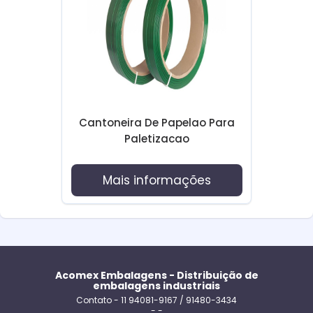
Cantoneira De Papelao Para
Paletizacao
Mais informações
Acomex Embalagens - Distribuição de
embalagens industriais
Contato - 11 94081-9167 / 91480-3434
- -