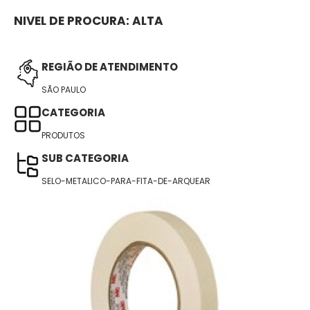
NIVEL DE PROCURA:
ALTA
REGIÃO DE ATENDIMENTO
SÃO PAULO
CATEGORIA
PRODUTOS
SUB CATEGORIA
SELO-METALICO-PARA-FITA-DE-ARQUEAR