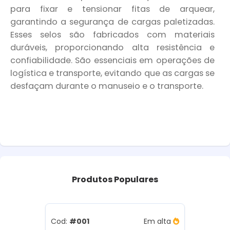
para fixar e tensionar fitas de arquear,
garantindo a segurança de cargas paletizadas.
Esses selos são fabricados com materiais
duráveis, proporcionando alta resistência e
confiabilidade. São essenciais em operações de
logística e transporte, evitando que as cargas se
desfaçam durante o manuseio e o transporte.
Produtos
Populares
Cod:
#001
Em alta