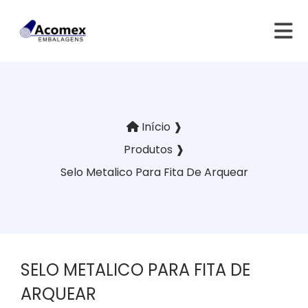
Início ❱
Produtos ❱
Selo Metalico Para Fita De Arquear
SELO METALICO PARA FITA DE
ARQUEAR