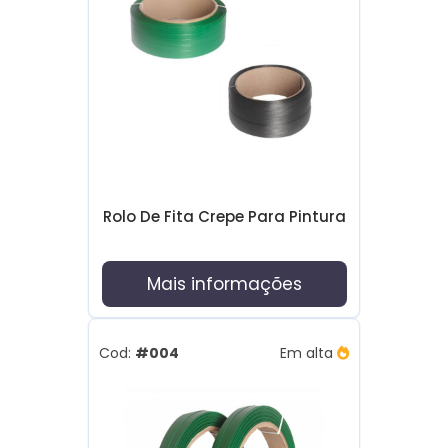
Rolo De Fita Crepe Para Pintura
Mais informações
Cod:
#004
Em alta