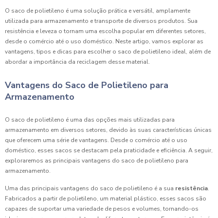
O saco de polietileno é uma solução prática e versátil, amplamente
utilizada para armazenamento e transporte de diversos produtos. Sua
resistência e leveza o tornam uma escolha popular em diferentes setores,
desde o comércio até o uso doméstico. Neste artigo, vamos explorar as
vantagens, tipos e dicas para escolher o saco de polietileno ideal, além de
abordar a importância da reciclagem desse material.
Vantagens do Saco de Polietileno para
Armazenamento
O saco de polietileno é uma das opções mais utilizadas para
armazenamento em diversos setores, devido às suas características únicas
que oferecem uma série de vantagens. Desde o comércio até o uso
doméstico, esses sacos se destacam pela praticidade e eficiência. A seguir,
exploraremos as principais vantagens do saco de polietileno para
armazenamento.
Uma das principais vantagens do saco de polietileno é a sua
resistência
.
Fabricados a partir de polietileno, um material plástico, esses sacos são
capazes de suportar uma variedade de pesos e volumes, tornando-os