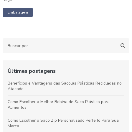
Tags:
Embalagem
Últimas postagens
Benefícios e Vantagens das Sacolas Plásticas Recicladas no
Atacado
Como Escolher a Melhor Bobina de Saco Plástico para
Alimentos
Como Escolher o Saco Zip Personalizado Perfeito Para Sua
Marca