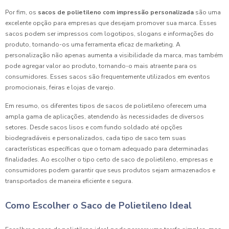
Por fim, os
sacos de polietileno com impressão personalizada
são uma
excelente opção para empresas que desejam promover sua marca. Esses
sacos podem ser impressos com logotipos, slogans e informações do
produto, tornando-os uma ferramenta eficaz de marketing. A
personalização não apenas aumenta a visibilidade da marca, mas também
pode agregar valor ao produto, tornando-o mais atraente para os
consumidores. Esses sacos são frequentemente utilizados em eventos
promocionais, feiras e lojas de varejo.
Em resumo, os diferentes tipos de sacos de polietileno oferecem uma
ampla gama de aplicações, atendendo às necessidades de diversos
setores. Desde sacos lisos e com fundo soldado até opções
biodegradáveis e personalizados, cada tipo de saco tem suas
características específicas que o tornam adequado para determinadas
finalidades. Ao escolher o tipo certo de saco de polietileno, empresas e
consumidores podem garantir que seus produtos sejam armazenados e
transportados de maneira eficiente e segura.
Como Escolher o Saco de Polietileno Ideal