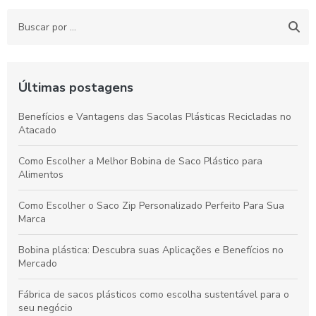
Últimas postagens
Benefícios e Vantagens das Sacolas Plásticas Recicladas no
Atacado
Como Escolher a Melhor Bobina de Saco Plástico para
Alimentos
Como Escolher o Saco Zip Personalizado Perfeito Para Sua
Marca
Bobina plástica: Descubra suas Aplicações e Benefícios no
Mercado
Fábrica de sacos plásticos como escolha sustentável para o
seu negócio