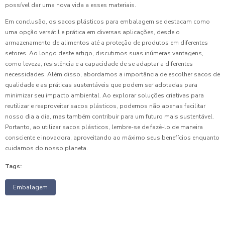
possível dar uma nova vida a esses materiais.
Em conclusão, os sacos plásticos para embalagem se destacam como
uma opção versátil e prática em diversas aplicações, desde o
armazenamento de alimentos até a proteção de produtos em diferentes
setores. Ao longo deste artigo, discutimos suas inúmeras vantagens,
como leveza, resistência e a capacidade de se adaptar a diferentes
necessidades. Além disso, abordamos a importância de escolher sacos de
qualidade e as práticas sustentáveis que podem ser adotadas para
minimizar seu impacto ambiental. Ao explorar soluções criativas para
reutilizar e reaproveitar sacos plásticos, podemos não apenas facilitar
nosso dia a dia, mas também contribuir para um futuro mais sustentável.
Portanto, ao utilizar sacos plásticos, lembre-se de fazê-lo de maneira
consciente e inovadora, aproveitando ao máximo seus benefícios enquanto
cuidamos do nosso planeta.
Tags:
Embalagem