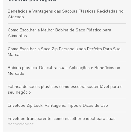
Benefícios e Vantagens das Sacolas Plásticas Recicladas no
Atacado
Como Escolher a Melhor Bobina de Saco Plástico para
Alimentos
Como Escolher o Saco Zip Personalizado Perfeito Para Sua
Marca
Bobina plástica: Descubra suas Aplicações e Benefícios no
Mercado
Fábrica de sacos plásticos como escolha sustentável para o
seu negócio
Envelope Zip Lock: Vantagens, Tipos e Dicas de Uso
Envelope transparente: como escolher o ideal para suas
necessidades