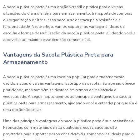
A sacola plástica preta é uma opção versátil e prática para diversas
situações do dia a dia. Seja para armazenamento, transporte de compras
ou organização de itens, essa sacola se destaca pela resistência e
funcionalidade. Neste artigo, vamos explorar as vantagens, dicas de
escolha e formas de reutilização da sacola plástica preta, ajudando você a
aproveitar ao máximo esse item tão comum e útil.
Vantagens da Sacola Plástica Preta para
Armazenamento
A sacola plástica preta é uma escolha popular para armazenamento
devido a suas diversas vantagens. Este tipo de sacola não apenas oferece
praticidade, mas também se destaca em termos de resistência e
versatilidade. A seguir, exploraremos as principais vantagens da sacola
plástica preta para armazenamento, ajudando você a entender por que ela é
uma opção tão eficaz.
Uma das principais vantagens da sacola plástica preta é sua
resistência
.
Fabricadas com materiais de alta qualidade, essas sacolas são
projetadas para suportar pesos consideráveis, tornando-as ideais para o