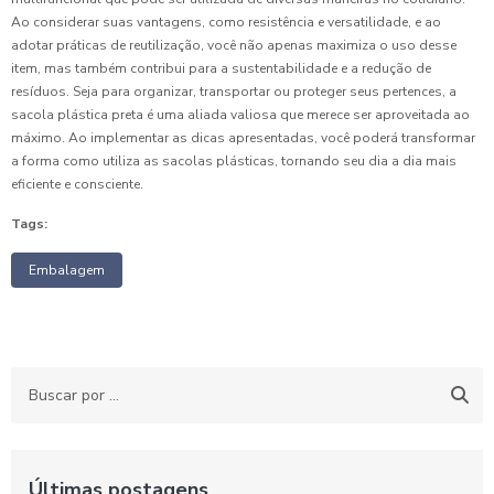
Ao considerar suas vantagens, como resistência e versatilidade, e ao
adotar práticas de reutilização, você não apenas maximiza o uso desse
item, mas também contribui para a sustentabilidade e a redução de
resíduos. Seja para organizar, transportar ou proteger seus pertences, a
sacola plástica preta é uma aliada valiosa que merece ser aproveitada ao
máximo. Ao implementar as dicas apresentadas, você poderá transformar
a forma como utiliza as sacolas plásticas, tornando seu dia a dia mais
eficiente e consciente.
Tags:
Embalagem
Últimas postagens