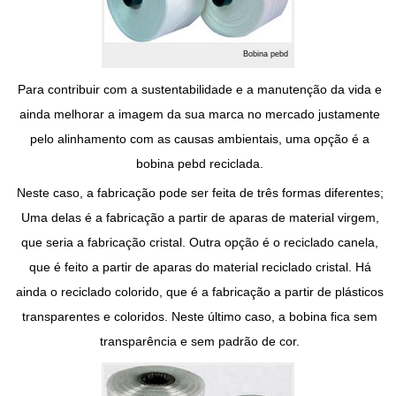
Bobina pebd
Para contribuir com a sustentabilidade e a manutenção da vida e
ainda melhorar a imagem da sua marca no mercado justamente
pelo alinhamento com as causas ambientais, uma opção é a
bobina pebd
reciclada.
Neste caso, a fabricação pode ser feita de três formas diferentes;
Uma delas é a fabricação a partir de aparas de material virgem,
que seria a fabricação cristal. Outra opção é o reciclado canela,
que é feito a partir de aparas do material reciclado cristal. Há
ainda o reciclado colorido, que é a fabricação a partir de plásticos
transparentes e coloridos. Neste último caso, a bobina fica sem
transparência e sem padrão de cor.