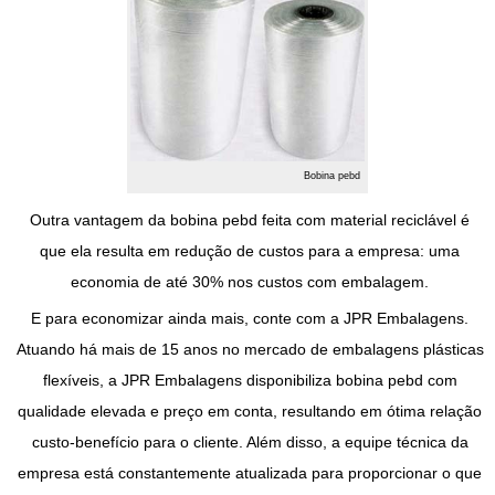
Bobina pebd
Outra vantagem da
bobina pebd
feita com material reciclável é
que ela resulta em redução de custos para a empresa: uma
economia de até 30% nos custos com embalagem.
E para economizar ainda mais, conte com a JPR Embalagens.
Atuando há mais de 15 anos no mercado de embalagens plásticas
flexíveis, a JPR Embalagens disponibiliza
bobina pebd
com
qualidade elevada e preço em conta, resultando em ótima relação
custo-benefício para o cliente. Além disso, a equipe técnica da
empresa está constantemente atualizada para proporcionar o que