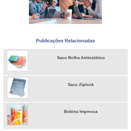
Publicações Relacionadas
Saco Bolha Antiestático
Saco Ziplock
Bobina Impressa