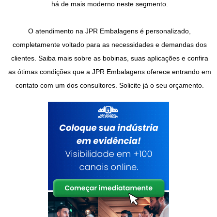
há de mais moderno neste segmento.
O atendimento na JPR Embalagens é personalizado,
completamente voltado para as necessidades e demandas dos
clientes. Saiba mais sobre as bobinas, suas aplicações e confira
as ótimas condições que a JPR Embalagens oferece entrando em
contato com um dos consultores. Solicite já o seu orçamento.