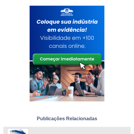
Publicações Relacionadas