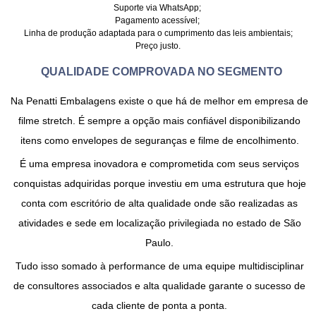
Suporte via WhatsApp;
Pagamento acessível;
Linha de produção adaptada para o cumprimento das leis ambientais;
Preço justo.
QUALIDADE COMPROVADA NO SEGMENTO
Na Penatti Embalagens existe o que há de melhor em
empresa de
filme stretch
. É sempre a opção mais confiável disponibilizando
itens como envelopes de seguranças e filme de encolhimento.
É uma empresa inovadora e comprometida com seus serviços
conquistas adquiridas porque investiu em uma estrutura que hoje
conta com escritório de alta qualidade onde são realizadas as
atividades e sede em localização privilegiada no estado de São
Paulo.
Tudo isso somado à performance de uma equipe multidisciplinar
de consultores associados e alta qualidade garante o sucesso de
cada cliente de ponta a ponta.