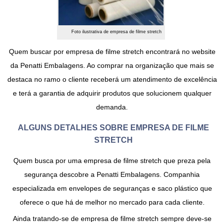
Foto ilustrativa de empresa de filme stretch
Quem buscar por
empresa de filme stretch
encontrará no website
da Penatti Embalagens. Ao comprar na organização que mais se
destaca no ramo o cliente receberá um atendimento de excelência
e terá a garantia de adquirir produtos que solucionem qualquer
demanda.
ALGUNS DETALHES SOBRE EMPRESA DE FILME
STRETCH
Quem busca por uma
empresa de filme stretch
que preza pela
segurança descobre a Penatti Embalagens. Companhia
especializada em envelopes de seguranças e saco plástico que
oferece o que há de melhor no mercado para cada cliente.
Ainda tratando-se de
empresa de filme stretch
sempre deve-se