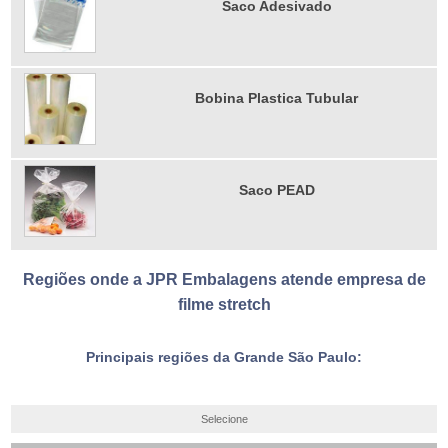
Saco Adesivado
Bobina Plastica Tubular
Saco PEAD
Regiões onde a JPR Embalagens atende empresa de
filme stretch
Principais regiões da Grande São Paulo:
Selecione