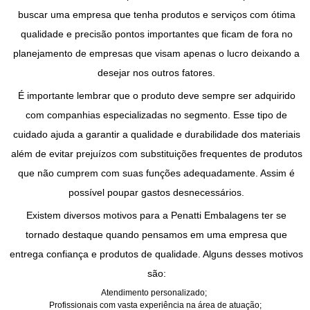
buscar uma empresa que tenha produtos e serviços com ótima
qualidade e precisão pontos importantes que ficam de fora no
planejamento de empresas que visam apenas o lucro deixando a
desejar nos outros fatores.
É importante lembrar que o produto deve sempre ser adquirido
com companhias especializadas no segmento. Esse tipo de
cuidado ajuda a garantir a qualidade e durabilidade dos materiais
além de evitar prejuízos com substituições frequentes de produtos
que não cumprem com suas funções adequadamente. Assim é
possível poupar gastos desnecessários.
Existem diversos motivos para a Penatti Embalagens ter se
tornado destaque quando pensamos em uma empresa que
entrega confiança e produtos de qualidade. Alguns desses motivos
são:
Atendimento personalizado;
Profissionais com vasta experiência na área de atuação;