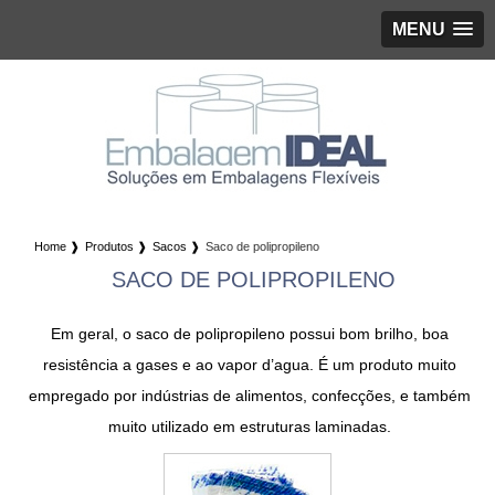
MENU
Home ❱
Produtos ❱
Sacos ❱
Saco de polipropileno
SACO DE POLIPROPILENO
Em geral, o
saco de polipropileno
possui bom brilho, boa
resistência a gases e ao vapor d’agua. É um produto muito
empregado por indústrias de alimentos, confecções, e também
muito utilizado em estruturas laminadas.