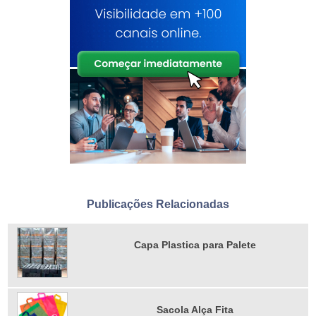
Publicações Relacionadas
Capa Plastica para Palete
Sacola Alça Fita