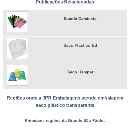
Publicações Relacionadas
Sacola Camiseta
Saco Plastico Bd
Saco Hamper
Regiões onde a JPR Embalagens atende embalagem
saco plástico transparente
Principais regiões da Grande São Paulo: