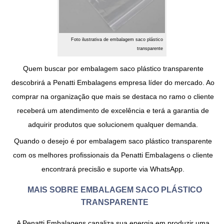
Foto ilustrativa de embalagem saco plástico
transparente
Quem buscar por
embalagem saco plástico transparente
descobrirá a Penatti Embalagens empresa líder do mercado. Ao
comprar na organização que mais se destaca no ramo o cliente
receberá um atendimento de excelência e terá a garantia de
adquirir produtos que solucionem qualquer demanda.
Quando o desejo é por
embalagem saco plástico transparente
com os melhores profissionais da Penatti Embalagens o cliente
encontrará precisão e suporte via WhatsApp.
MAIS SOBRE EMBALAGEM SACO PLÁSTICO
TRANSPARENTE
A Penatti Embalagens canaliza sua energia em produzir uma