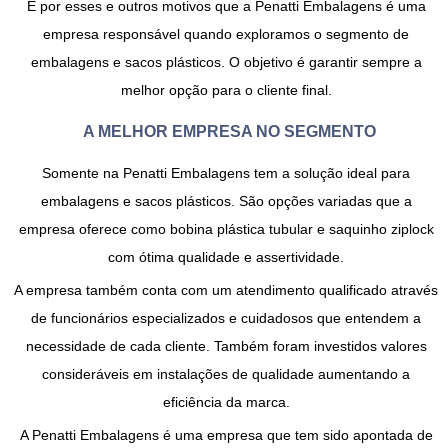
É por esses e outros motivos que a Penatti Embalagens é uma
empresa responsável quando exploramos o segmento de
embalagens e sacos plásticos. O objetivo é garantir sempre a
melhor opção para o cliente final.
A MELHOR EMPRESA NO SEGMENTO
Somente na Penatti Embalagens tem a solução ideal para
embalagens e sacos plásticos. São opções variadas que a
empresa oferece como bobina plástica tubular e saquinho ziplock
com ótima qualidade e assertividade.
A empresa também conta com um atendimento qualificado através
de funcionários especializados e cuidadosos que entendem a
necessidade de cada cliente. Também foram investidos valores
consideráveis em instalações de qualidade aumentando a
eficiência da marca.
A Penatti Embalagens é uma empresa que tem sido apontada de