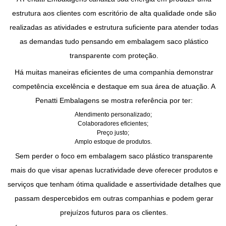
estrutura aos clientes com escritório de alta qualidade onde são
realizadas as atividades e estrutura suficiente para atender todas
as demandas tudo pensando em
embalagem saco plástico
transparente
com proteção.
Há muitas maneiras eficientes de uma companhia demonstrar
competência excelência e destaque em sua área de atuação. A
Penatti Embalagens se mostra referência por ter:
Atendimento personalizado;
Colaboradores eficientes;
Preço justo;
Amplo estoque de produtos.
Sem perder o foco em
embalagem saco plástico transparente
mais do que visar apenas lucratividade deve oferecer produtos e
serviços que tenham ótima qualidade e assertividade detalhes que
passam despercebidos em outras companhias e podem gerar
prejuízos futuros para os clientes.