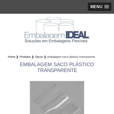
MENU
Home ❱
Produtos ❱
Sacos ❱
embalagem saco plástico transparente
EMBALAGEM SACO PLÁSTICO
TRANSPARENTE