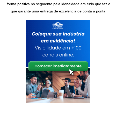
forma positiva no segmento pela idoneidade em tudo que faz o
que garante uma entrega de excelência de ponta a ponta.