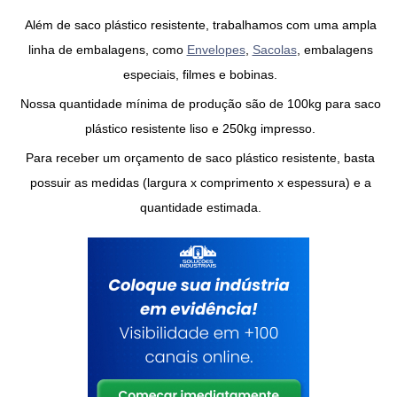
Além de
saco plástico resistente
, trabalhamos com uma ampla
linha de embalagens, como
Envelopes
,
Sacolas
, embalagens
especiais, filmes e bobinas.
Nossa quantidade mínima de produção são de 100kg para
saco
plástico resistente liso
e 250kg impresso.
Para receber um orçamento de saco
plástico resistente
, basta
possuir as medidas (largura x comprimento x espessura) e a
quantidade estimada.