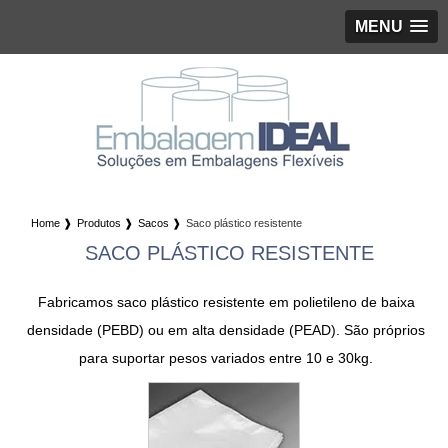
MENU
Home ❱
Produtos ❱
Sacos ❱
Saco plástico resistente
SACO PLÁSTICO RESISTENTE
Fabricamos
saco plástico resistente
em polietileno de baixa
densidade (PEBD) ou em alta densidade (PEAD). São próprios
para suportar pesos variados entre 10 e 30kg.