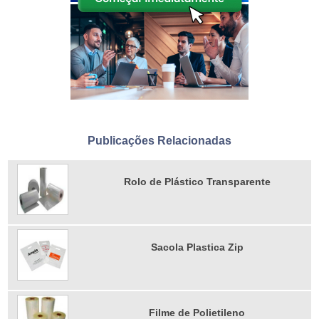
Publicações Relacionadas
Rolo de Plástico Transparente
Sacola Plastica Zip
Filme de Polietileno