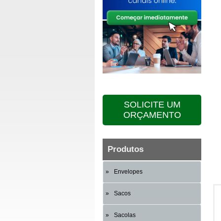
SOLICITE UM
ORÇAMENTO
Produtos
Envelopes
Sacos
Sacolas