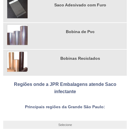
Saco Adesivado com Furo
Bobina de Pvc
Bobinas Reciclados
Regiões onde a JPR Embalagens atende Saco
infectante
Principais regiões da Grande São Paulo:
Selecione