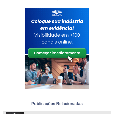
Publicações Relacionadas