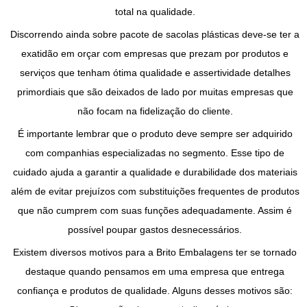
total na qualidade.
Discorrendo ainda sobre
pacote de sacolas plásticas
deve-se ter a
exatidão em orçar com empresas que prezam por produtos e
serviços que tenham ótima qualidade e assertividade detalhes
primordiais que são deixados de lado por muitas empresas que
não focam na fidelização do cliente.
É importante lembrar que o produto deve sempre ser adquirido
com companhias especializadas no segmento. Esse tipo de
cuidado ajuda a garantir a qualidade e durabilidade dos materiais
além de evitar prejuízos com substituições frequentes de produtos
que não cumprem com suas funções adequadamente. Assim é
possível poupar gastos desnecessários.
Existem diversos motivos para a Brito Embalagens ter se tornado
destaque quando pensamos em uma empresa que entrega
confiança e produtos de qualidade. Alguns desses motivos são: