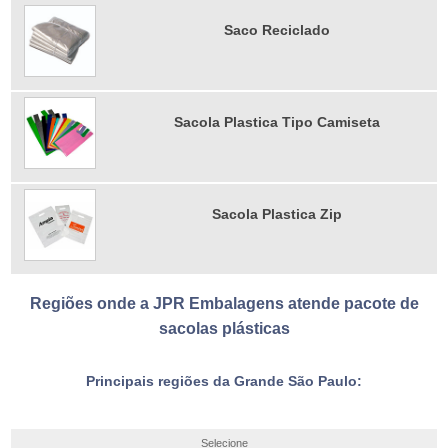
Saco Reciclado
Sacola Plastica Tipo Camiseta
Sacola Plastica Zip
Regiões onde a JPR Embalagens atende pacote de
sacolas plásticas
Principais regiões da Grande São Paulo:
Selecione