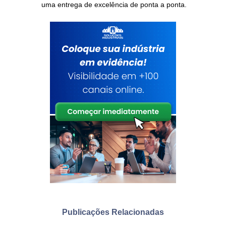
uma entrega de excelência de ponta a ponta.
Publicações Relacionadas