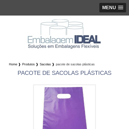
MENU
Home ❱
Produtos ❱
Sacolas ❱
pacote de sacolas plásticas
PACOTE DE SACOLAS PLÁSTICAS