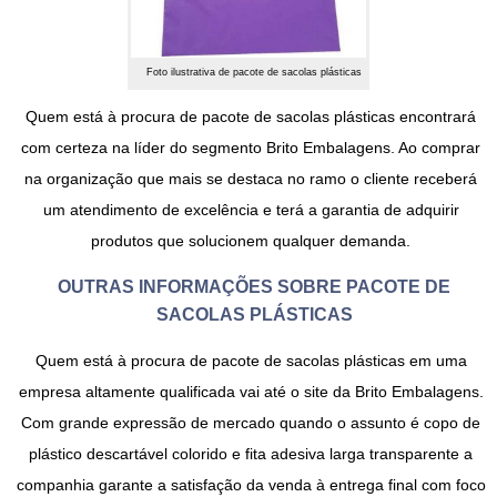
Foto ilustrativa de pacote de sacolas plásticas
Quem está à procura de
pacote de sacolas plásticas
encontrará
com certeza na líder do segmento Brito Embalagens. Ao comprar
na organização que mais se destaca no ramo o cliente receberá
um atendimento de excelência e terá a garantia de adquirir
produtos que solucionem qualquer demanda.
OUTRAS INFORMAÇÕES SOBRE PACOTE DE
SACOLAS PLÁSTICAS
Quem está à procura de
pacote de sacolas plásticas
em uma
empresa altamente qualificada vai até o site da Brito Embalagens.
Com grande expressão de mercado quando o assunto é copo de
plástico descartável colorido e fita adesiva larga transparente a
companhia garante a satisfação da venda à entrega final com foco