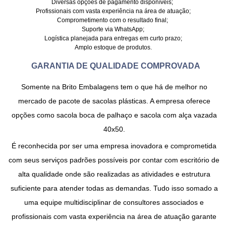
Diversas opções de pagamento disponíveis;
Profissionais com vasta experiência na área de atuação;
Comprometimento com o resultado final;
Suporte via WhatsApp;
Logística planejada para entregas em curto prazo;
Amplo estoque de produtos.
GARANTIA DE QUALIDADE COMPROVADA
Somente na Brito Embalagens tem o que há de melhor no
mercado de
pacote de sacolas plásticas
. A empresa oferece
opções como sacola boca de palhaço e sacola com alça vazada
40x50.
É reconhecida por ser uma empresa inovadora e comprometida
com seus serviços padrões possíveis por contar com escritório de
alta qualidade onde são realizadas as atividades e estrutura
suficiente para atender todas as demandas. Tudo isso somado a
uma equipe multidisciplinar de consultores associados e
profissionais com vasta experiência na área de atuação garante