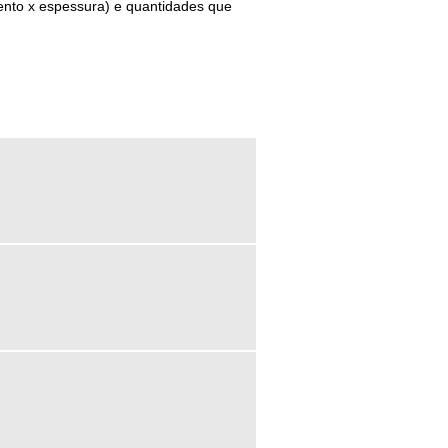
ento x espessura) e quantidades que