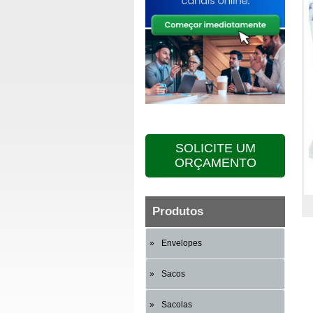
SOLICITE UM
ORÇAMENTO
Produtos
Envelopes
Sacos
Sacolas