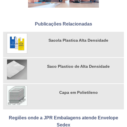
Publicações Relacionadas
Sacola Plastica Alta Densidade
Saco Plastico de Alta Densidade
Capa em Polietileno
Regiões onde a JPR Embalagens atende Envelope
Sedex