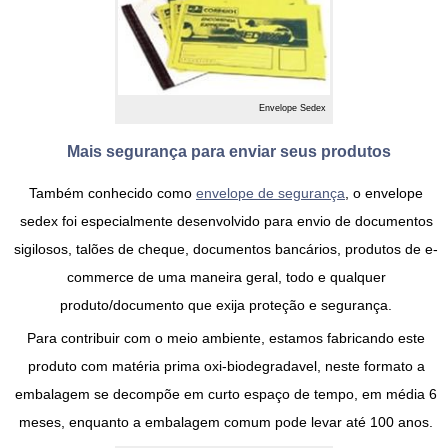
Envelope Sedex
Mais segurança para enviar seus produtos
Também conhecido como
envelope de segurança
, o
envelope
sedex
foi especialmente desenvolvido para envio de documentos
sigilosos, talões de cheque, documentos bancários, produtos de e-
commerce de uma maneira geral, todo e qualquer
produto/documento que exija proteção e segurança.
Para contribuir com o meio ambiente, estamos fabricando este
produto com matéria prima oxi-biodegradavel, neste formato a
embalagem se decompõe em curto espaço de tempo, em média 6
meses, enquanto a embalagem comum pode levar até 100 anos.