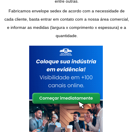
entre outras.
Fabricamos
envelope sedex
de acordo com a necessidade de
cada cliente, basta entrar em contato com a nossa área comercial,
e informar as medidas (largura x comprimento x espessura) e a
quantidade.