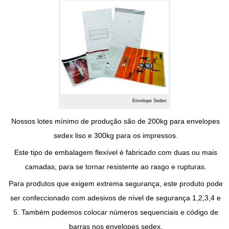
Envelope Sedex
Nossos lotes mínimo de produção são de 200kg para
envelopes
sedex liso
e 300kg para os impressos.
Este tipo de embalagem flexível é fabricado com duas ou mais
camadas, para se tornar resistente ao rasgo e rupturas.
Para produtos que exigem extrema segurança, este produto pode
ser confeccionado com adesivos de nível de segurança 1,2,3,4 e
5. Também podemos colocar números sequenciais e código de
barras nos
envelopes sedex
.