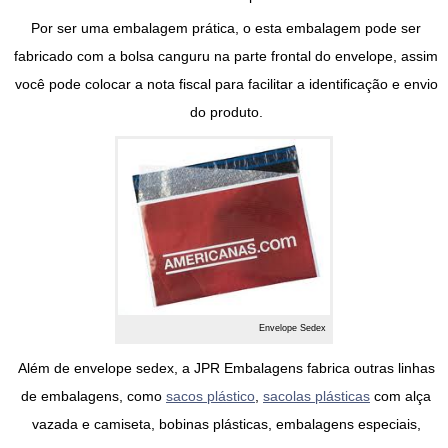
Por ser uma embalagem prática, o esta embalagem pode ser
fabricado com a bolsa canguru na parte frontal do
envelope
, assim
você pode colocar a nota fiscal para facilitar a identificação e envio
do produto.
Envelope Sedex
Além de
envelope sedex
, a JPR Embalagens fabrica outras linhas
de embalagens, como
sacos plástico
,
sacolas plásticas
com alça
vazada e camiseta, bobinas plásticas, embalagens especiais,