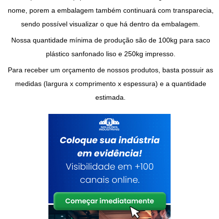
nome, porem a embalagem também continuará com transparecia,
sendo possível visualizar o que há dentro da embalagem.
Nossa quantidade mínima de produção são de 100kg para
saco
plástico sanfonado liso
e 250kg impresso.
Para receber um orçamento de nossos produtos, basta possuir as
medidas (largura x comprimento x espessura) e a quantidade
estimada.