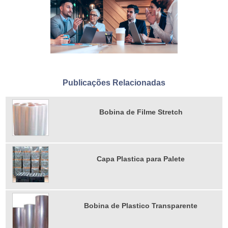
Publicações Relacionadas
Bobina de Filme Stretch
Capa Plastica para Palete
Bobina de Plastico Transparente