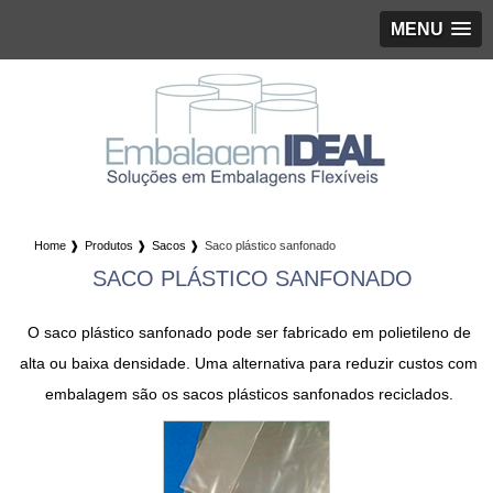
MENU
Home ❱
Produtos ❱
Sacos ❱
Saco plástico sanfonado
SACO PLÁSTICO SANFONADO
O
saco plástico sanfonado
pode ser fabricado em polietileno de
alta ou baixa densidade. Uma alternativa para reduzir custos com
embalagem são os
sacos plásticos sanfonados
reciclados.