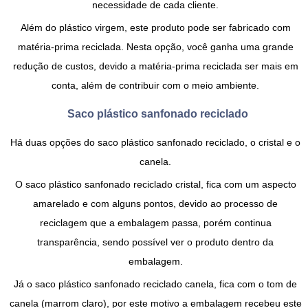
necessidade de cada cliente.
Além do plástico virgem, este produto pode ser fabricado com
matéria-prima reciclada. Nesta opção, você ganha uma grande
redução de custos, devido a matéria-prima reciclada ser mais em
conta, além de contribuir com o meio ambiente.
Saco plástico sanfonado reciclado
Há duas opções do
saco plástico sanfonado reciclado
, o cristal e o
canela.
O
saco plástico sanfonado reciclado cristal
, fica com um aspecto
amarelado e com alguns pontos, devido ao processo de
reciclagem que a embalagem passa, porém continua
transparência, sendo possível ver o produto dentro da
embalagem.
Já o
saco plástico sanfonado reciclado canela
, fica com o tom de
canela (marrom claro), por este motivo a embalagem recebeu este