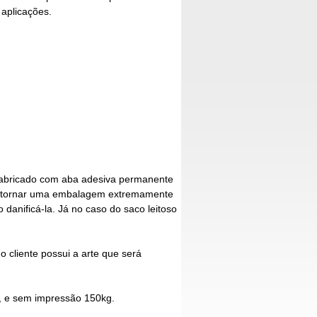
 aplicações.
abricado com aba adesiva permanente
e tornar uma embalagem extremamente
o danificá-la. Já no caso do
saco leitoso
cliente possui a arte que será
, e sem impressão 150kg.