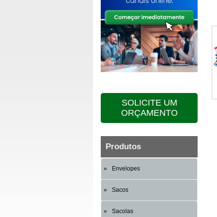
SOLICITE UM
ORÇAMENTO
Produtos
Envelopes
Sacos
Sacolas