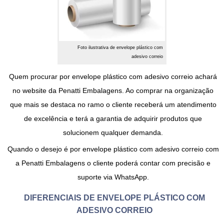
Foto ilustrativa de envelope plástico com
adesivo correio
Quem procurar por
envelope plástico com adesivo correio
achará
no website da Penatti Embalagens. Ao comprar na organização
que mais se destaca no ramo o cliente receberá um atendimento
de excelência e terá a garantia de adquirir produtos que
solucionem qualquer demanda.
Quando o desejo é por
envelope plástico com adesivo correio
com
a Penatti Embalagens o cliente poderá contar com precisão e
suporte via WhatsApp.
DIFERENCIAIS DE ENVELOPE PLÁSTICO COM
ADESIVO CORREIO