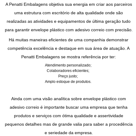
A Penatti Embalagens objetiva sua energia em criar aos parceiros
uma estrutura com escritório de alta qualidade onde são
realizadas as atividades e equipamentos de última geração tudo
para garantir
envelope plástico com adesivo correio
com precisão.
Há muitas maneiras eficientes de uma companhia demonstrar
competência excelência e destaque em sua área de atuação. A
Penatti Embalagens se mostra referência por ter:
Atendimento personalizado;
Colaboradores eficientes;
Preço justo;
Amplo estoque de produtos.
Ainda com uma visão analítica sobre
envelope plástico com
adesivo correio
é importante buscar uma empresa que tenha
produtos e serviços com ótima qualidade e assertividade
pequenos detalhes mas de grande valia para saber a procedência
e seriedade da empresa.