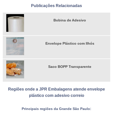
Publicações Relacionadas
Bobina de Adesivo
Envelope Plástico com Ilhós
Saco BOPP Transparente
Regiões onde a JPR Embalagens atende envelope
plástico com adesivo correio
Principais regiões da Grande São Paulo: