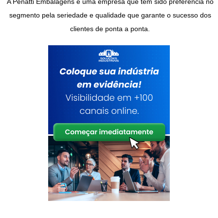
A Penatti Embalagens é uma empresa que tem sido preferência no
segmento pela seriedade e qualidade que garante o sucesso dos
clientes de ponta a ponta.