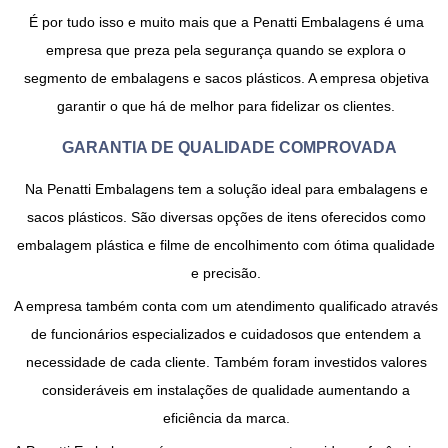
É por tudo isso e muito mais que a Penatti Embalagens é uma
empresa que preza pela segurança quando se explora o
segmento de embalagens e sacos plásticos. A empresa objetiva
garantir o que há de melhor para fidelizar os clientes.
GARANTIA DE QUALIDADE COMPROVADA
Na Penatti Embalagens tem a solução ideal para embalagens e
sacos plásticos. São diversas opções de itens oferecidos como
embalagem plástica e filme de encolhimento com ótima qualidade
e precisão.
A empresa também conta com um atendimento qualificado através
de funcionários especializados e cuidadosos que entendem a
necessidade de cada cliente. Também foram investidos valores
consideráveis em instalações de qualidade aumentando a
eficiência da marca.