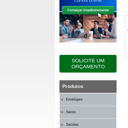
SOLICITE UM
ORÇAMENTO
Produtos
Envelopes
Sacos
Sacolas