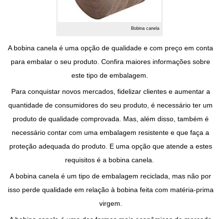
Bobina canela
A
bobina canela
é uma opção de qualidade e com preço em conta
para embalar o seu produto. Confira maiores informações sobre
este tipo de embalagem.
Para conquistar novos mercados, fidelizar clientes e aumentar a
quantidade de consumidores do seu produto, é necessário ter um
produto de qualidade comprovada. Mas, além disso, também é
necessário contar com uma embalagem resistente e que faça a
proteção adequada do produto. E uma opção que atende a estes
requisitos é a
bobina canela
.
A
bobina canela
é um tipo de embalagem reciclada, mas não por
isso perde qualidade em relação à bobina feita com matéria-prima
virgem.