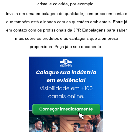
cristal e colorida, por exemplo.
Invista em uma embalagem de qualidade, com preço em conta e
que também está alinhada com as questões ambientais. Entre já
em contato com os profissionais da JPR Embalagens para saber
mais sobre os produtos e as vantagens que a empresa
proporciona. Peça já o seu orçamento.