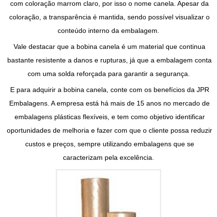
com coloração marrom claro, por isso o nome canela. Apesar da
coloração, a transparência é mantida, sendo possível visualizar o
conteúdo interno da embalagem.
Vale destacar que a
bobina canela
é um material que continua
bastante resistente a danos e rupturas, já que a embalagem conta
com uma solda reforçada para garantir a segurança.
E para adquirir a
bobina canela
, conte com os benefícios da JPR
Embalagens. A empresa está há mais de 15 anos no mercado de
embalagens plásticas flexíveis, e tem como objetivo identificar
oportunidades de melhoria e fazer com que o cliente possa reduzir
custos e preços, sempre utilizando embalagens que se
caracterizam pela excelência.