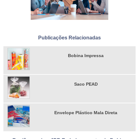
Publicações Relacionadas
Bobina Impressa
Saco PEAD
Envelope Plástico Mala Direta