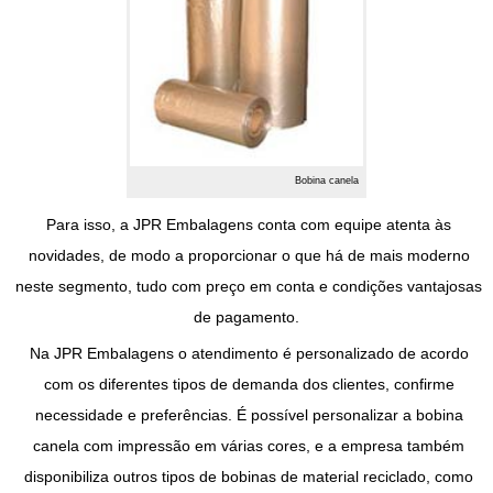
Bobina canela
Para isso, a JPR Embalagens conta com equipe atenta às
novidades, de modo a proporcionar o que há de mais moderno
neste segmento, tudo com preço em conta e condições vantajosas
de pagamento.
Na JPR Embalagens o atendimento é personalizado de acordo
com os diferentes tipos de demanda dos clientes, confirme
necessidade e preferências. É possível personalizar a
bobina
canela
com impressão em várias cores, e a empresa também
disponibiliza outros tipos de bobinas de material reciclado, como