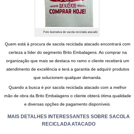
Foto ilustrativa de sacola reciclada atacado
Quem está à procura de
sacola reciclada atacado
encontrará com
certeza a líder do segmento Brito Embalagens. Ao comprar na
organização que mais se destaca no ramo o cliente receberá um
atendimento de excelência e terá a garantia de adquirir produtos
que solucionem qualquer demanda.
Quando a busca é por
sacola reciclada atacado
com a melhor
mão de obra da Brito Embalagens o cliente obterá ótima qualidade
e diversas opções de pagamento disponíveis.
MAIS DETALHES INTERESSANTES SOBRE SACOLA
RECICLADA ATACADO