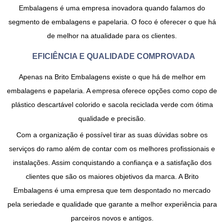
Embalagens é uma empresa inovadora quando falamos do
segmento de embalagens e papelaria. O foco é oferecer o que há
de melhor na atualidade para os clientes.
EFICIÊNCIA E QUALIDADE COMPROVADA
Apenas na Brito Embalagens existe o que há de melhor em
embalagens e papelaria. A empresa oferece opções como copo de
plástico descartável colorido e sacola reciclada verde com ótima
qualidade e precisão.
Com a organização é possível tirar as suas dúvidas sobre os
serviços do ramo além de contar com os melhores profissionais e
instalações. Assim conquistando a confiança e a satisfação dos
clientes que são os maiores objetivos da marca. A Brito
Embalagens é uma empresa que tem despontado no mercado
pela seriedade e qualidade que garante a melhor experiência para
parceiros novos e antigos.