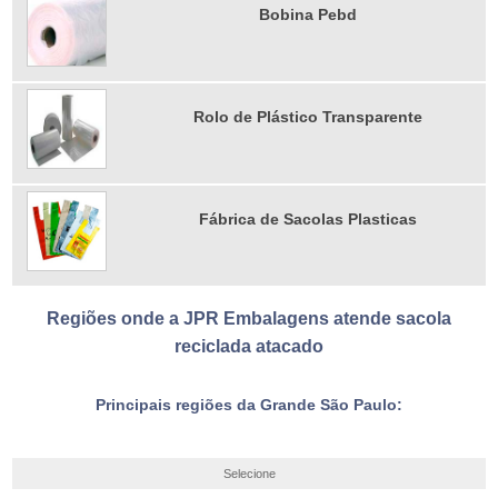
Bobina Pebd
Rolo de Plástico Transparente
Fábrica de Sacolas Plasticas
Regiões onde a JPR Embalagens atende sacola
reciclada atacado
Principais regiões da Grande São Paulo:
Selecione