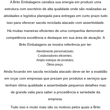
A Brito Embalagens canaliza sua energia em produzir uma
estrutura com escritório de alta qualidade onde são realizadas as
atividades e logística planejada para entregas em curto prazo tudo
isso para oferecer
sacola reciclada atacado
com assertividade.
Há muitas maneiras eficientes de uma companhia demonstrar
competência excelência e destaque em sua área de atuação. A
Brito Embalagens se mostra referência por ter:
Atendimento personalizado;
Colaboradores eficientes;
Amplo estoque de produtos;
Ótimo preço.
Ainda focando em
sacola reciclada atacado
deve-se ter a exatidão
em orçar com empresas que prezam por produtos e serviços que
tenham ótima qualidade e assertividade pequenos detalhes mas
de grande valia para saber a procedência e seriedade da
empresa.
Tudo isso e muito mais são os motivos pelos quais a Brito