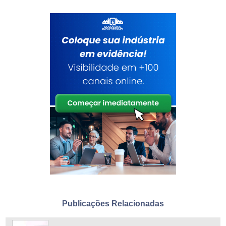
Publicações Relacionadas