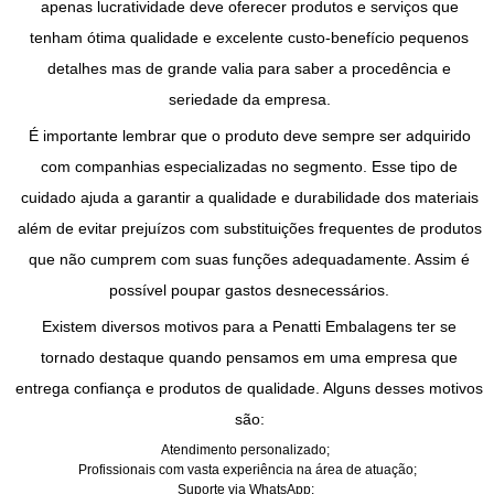
apenas lucratividade deve oferecer produtos e serviços que
tenham ótima qualidade e excelente custo-benefício pequenos
detalhes mas de grande valia para saber a procedência e
seriedade da empresa.
É importante lembrar que o produto deve sempre ser adquirido
com companhias especializadas no segmento. Esse tipo de
cuidado ajuda a garantir a qualidade e durabilidade dos materiais
além de evitar prejuízos com substituições frequentes de produtos
que não cumprem com suas funções adequadamente. Assim é
possível poupar gastos desnecessários.
Existem diversos motivos para a Penatti Embalagens ter se
tornado destaque quando pensamos em uma empresa que
entrega confiança e produtos de qualidade. Alguns desses motivos
são:
Atendimento personalizado;
Profissionais com vasta experiência na área de atuação;
Suporte via WhatsApp;