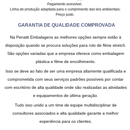
Pagamento acessível;
Linha de produção adaptada para o cumprimento das leis ambientais;
Preço justo.
GARANTIA DE QUALIDADE COMPROVADA
Na Penatti Embalagens as melhores opções sempre estão à
disposição quando se procura soluções para
rolo de filme stretch
.
São opções variadas que a empresa oferece como embalagem
plástica e filme de encolhimento.
Isso se deve ao fato de ser uma empresa altamente qualificada e
comprometida com seus serviços padrões possíveis por contar
com escritório de alta qualidade onde são realizadas as atividades
e equipamentos de última geração.
Tudo isso unido a um time de equipe multidisciplinar de
consultores associados e alta qualidade garante a melhor
experiência para os clientes.