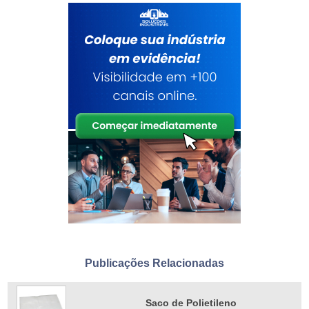
Publicações Relacionadas
Saco de Polietileno