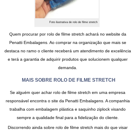
Foto ilustrativa de rolo de filme stretch
Quem procurar por
rolo de filme stretch
achará no website da
Penatti Embalagens. Ao comprar na organização que mais se
destaca no ramo o cliente receberá um atendimento de excelência
e terá a garantia de adquirir produtos que solucionem qualquer
demanda.
MAIS SOBRE ROLO DE FILME STRETCH
Se alguém quer achar
rolo de filme stretch
em uma empresa
responsável encontra o site da Penatti Embalagens. A companhia
trabalha com embalagem plástica e saquinho ziplock visando
sempre a qualidade final para a fidelização do cliente.
Discorrendo ainda sobre
rolo de filme stretch
mais do que visar