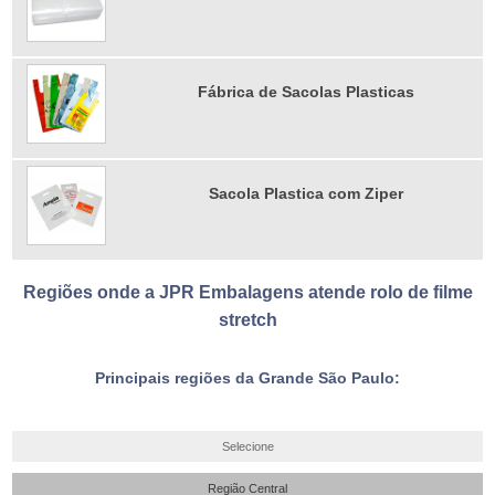
Fábrica de Sacolas Plasticas
Sacola Plastica com Ziper
Regiões onde a JPR Embalagens atende rolo de filme
stretch
Principais regiões da Grande São Paulo:
Selecione
Região Central