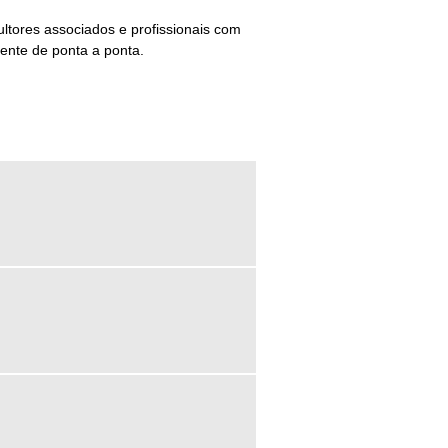
ltores associados e profissionais com
ente de ponta a ponta.