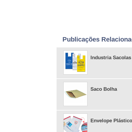
Publicações Relacion
Industria Sacolas
Saco Bolha
Envelope Plástico