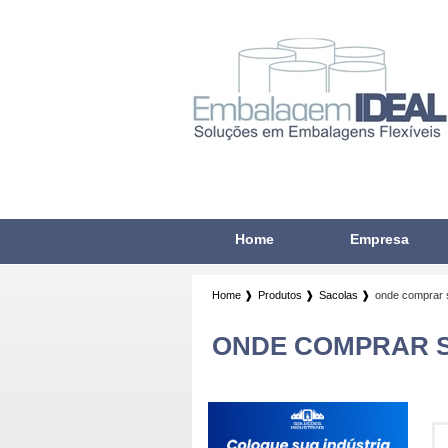
Home
Empresa
Home ❱
Produtos ❱
Sacolas ❱
onde comprar 
ONDE COMPRAR 