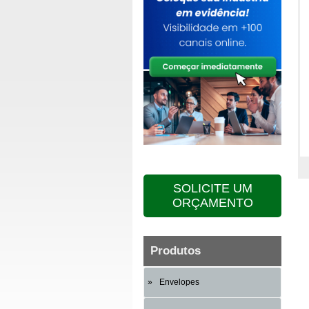
SOLICITE UM
ORÇAMENTO
Produtos
Envelopes