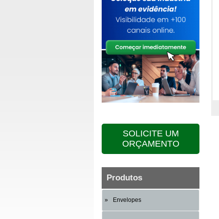
SOLICITE UM
ORÇAMENTO
Produtos
Envelopes