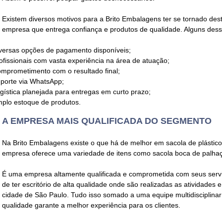
Existem diversos motivos para a Brito Embalagens ter se tornado 
empresa que entrega confiança e produtos de qualidade. Alguns dess
versas opções de pagamento disponíveis;
ofissionais com vasta experiência na área de atuação;
mprometimento com o resultado final;
porte via WhatsApp;
gística planejada para entregas em curto prazo;
plo estoque de produtos.
A EMPRESA MAIS QUALIFICADA DO SEGMENTO
Na Brito Embalagens existe o que há de melhor em
sacola de plástico
empresa oferece uma variedade de itens como sacola boca de palhaço 
É uma empresa altamente qualificada e comprometida com seus serviço
de ter escritório de alta qualidade onde são realizadas as atividades 
cidade de São Paulo. Tudo isso somado a uma equipe multidisciplinar
qualidade garante a melhor experiência para os clientes.