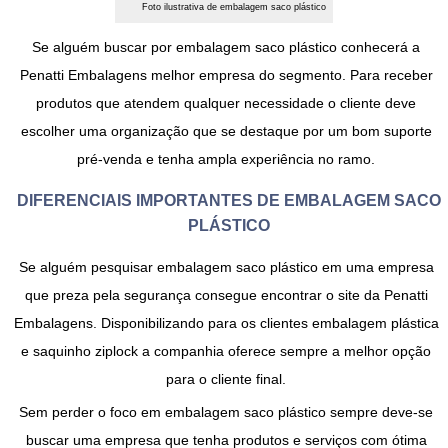
Foto ilustrativa de embalagem saco plástico
Se alguém buscar por
embalagem saco plástico
conhecerá a
Penatti Embalagens melhor empresa do segmento. Para receber
produtos que atendem qualquer necessidade o cliente deve
escolher uma organização que se destaque por um bom suporte
pré-venda e tenha ampla experiência no ramo.
DIFERENCIAIS IMPORTANTES DE EMBALAGEM SACO
PLÁSTICO
Se alguém pesquisar
embalagem saco plástico
em uma empresa
que preza pela segurança consegue encontrar o site da Penatti
Embalagens. Disponibilizando para os clientes embalagem plástica
e saquinho ziplock a companhia oferece sempre a melhor opção
para o cliente final.
Sem perder o foco em
embalagem saco plástico
sempre deve-se
buscar uma empresa que tenha produtos e serviços com ótima