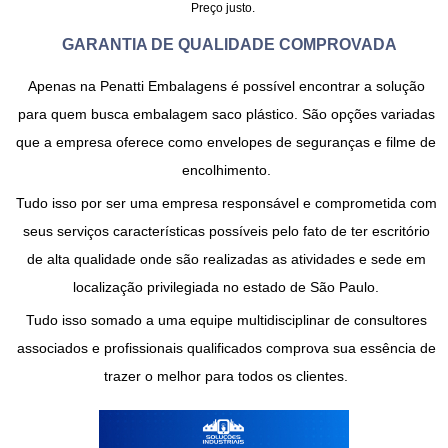
Preço justo.
GARANTIA DE QUALIDADE COMPROVADA
Apenas na Penatti Embalagens é possível encontrar a solução
para quem busca
embalagem saco plástico
. São opções variadas
que a empresa oferece como envelopes de seguranças e filme de
encolhimento.
Tudo isso por ser uma empresa responsável e comprometida com
seus serviços características possíveis pelo fato de ter escritório
de alta qualidade onde são realizadas as atividades e sede em
localização privilegiada no estado de São Paulo.
Tudo isso somado a uma equipe multidisciplinar de consultores
associados e profissionais qualificados comprova sua essência de
trazer o melhor para todos os clientes.