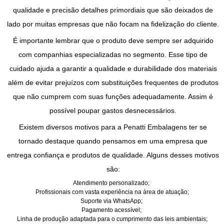
qualidade e precisão detalhes primordiais que são deixados de
lado por muitas empresas que não focam na fidelização do cliente.
É importante lembrar que o produto deve sempre ser adquirido
com companhias especializadas no segmento. Esse tipo de
cuidado ajuda a garantir a qualidade e durabilidade dos materiais
além de evitar prejuízos com substituições frequentes de produtos
que não cumprem com suas funções adequadamente. Assim é
possível poupar gastos desnecessários.
Existem diversos motivos para a Penatti Embalagens ter se
tornado destaque quando pensamos em uma empresa que
entrega confiança e produtos de qualidade. Alguns desses motivos
são:
Atendimento personalizado;
Profissionais com vasta experiência na área de atuação;
Suporte via WhatsApp;
Pagamento acessível;
Linha de produção adaptada para o cumprimento das leis ambientais;