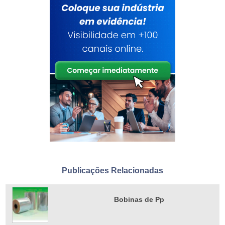
Publicações Relacionadas
Bobinas de Pp