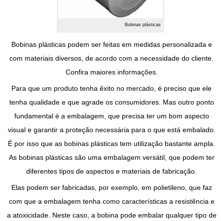
Bobinas plásticas
Bobinas plásticas
podem ser feitas em medidas personalizada e
com materiais diversos, de acordo com a necessidade do cliente.
Confira maiores informações.
Para que um produto tenha êxito no mercado, é preciso que ele
tenha qualidade e que agrade os consumidores. Mas outro ponto
fundamental é a embalagem, que precisa ter um bom aspecto
visual e garantir a proteção necessária para o que está embalado.
É por isso que as
bobinas plásticas
tem utilização bastante ampla.
As
bobinas plásticas
são uma embalagem versátil, que podem ter
diferentes tipos de aspectos e materiais de fabricação.
Elas podem ser fabricadas, por exemplo, em polietileno, que faz
com que a embalagem tenha como características a resistência e
a atoxicidade. Neste caso, a bobina pode embalar qualquer tipo de