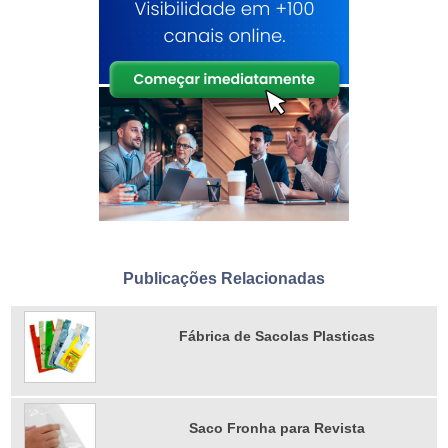
Publicações Relacionadas
Fábrica de Sacolas Plasticas
Saco Fronha para Revista