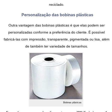
reciclado.
Personalização das bobinas plásticas
Outra vantagem das
bobinas plásticas
é que elas podem ser
personalizadas conforme a preferência do cliente. É possível
fabricá-las com impressão, transparente, pigmentada ou lisa, além
de também ter variedade de tamanhos.
Bobinas plásticas