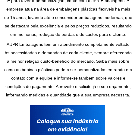
E para fazer a personalização, conte com a JPR Embalagens. A
empresa atua na área de embalagens plásticas flexíveis há mais
de 15 anos, levando até o consumidor embalagens modernas, que
se destacam pela excelência e pelos preços reduzidos, resultando
em melhorias, redução de perdas e de custos para o cliente.
A JPR Embalagens tem um atendimento completamente voltado
às necessidades e demandas de cada cliente, sempre oferecendo
a melhor relação custo-benefício do mercado. Saiba mais sobre
como as
bobinas plásticas
podem ser personalizadas entrando em
contato com a equipe e informe-se também sobre valores e
condições de pagamento. Aproveite e solicite já o seu orçamento,
informando medidas e quantidade que a sua empresa necessita.