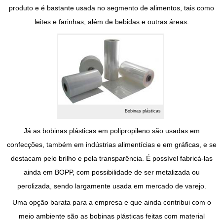
produto e é bastante usada no segmento de alimentos, tais como
leites e farinhas, além de bebidas e outras áreas.
Bobinas plásticas
Já as
bobinas plásticas
em polipropileno são usadas em
confecções, também em indústrias alimentícias e em gráficas, e se
destacam pelo brilho e pela transparência. É possível fabricá-las
ainda em BOPP, com possibilidade de ser metalizada ou
perolizada, sendo largamente usada em mercado de varejo.
Uma opção barata para a empresa e que ainda contribui com o
meio ambiente são as
bobinas plásticas
feitas com material