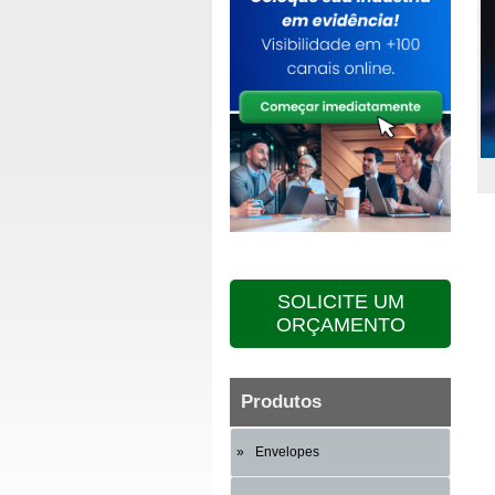
SOLICITE UM
ORÇAMENTO
Produtos
Envelopes