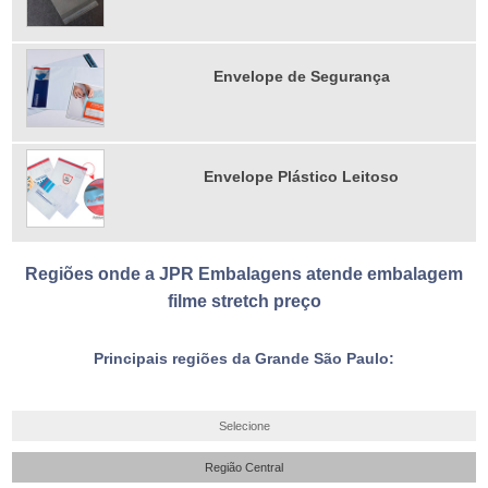
Envelope de Segurança
Envelope Plástico Leitoso
Regiões onde a JPR Embalagens atende embalagem
filme stretch preço
Principais regiões da Grande São Paulo:
Selecione
Região Central