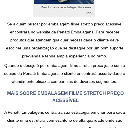
Foto ilustrativa de embalagem filme stretch
preço
Se alguém buscar por
embalagem filme stretch preço
acessível
encontrará no website da Penatti Embalagens. Para receber
produtos que atendem qualquer necessidade o cliente deve
escolher uma organização que se destaque por um bom suporte
pré-venda e tenha ampla experiência no ramo.
Quando o desejo é por
embalagem filme stretch preço
justo com a
equipe da Penatti Embalagens o cliente encontrará assertividade e
atendimento eficaz a companhias de diversos segmentos.
MAIS SOBRE EMBALAGEM FILME STRETCH PREÇO
ACESSÍVEL
A Penatti Embalagens centraliza sua estratégia em criar para cada
cliente uma estrutura com escritório de alta qualidade onde são