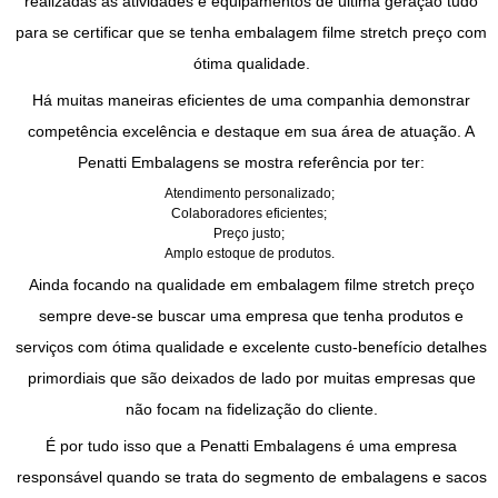
realizadas as atividades e equipamentos de última geração tudo
para se certificar que se tenha
embalagem filme stretch preço
com
ótima qualidade.
Há muitas maneiras eficientes de uma companhia demonstrar
competência excelência e destaque em sua área de atuação. A
Penatti Embalagens se mostra referência por ter:
Atendimento personalizado;
Colaboradores eficientes;
Preço justo;
Amplo estoque de produtos.
Ainda focando na qualidade em
embalagem filme stretch preço
sempre deve-se buscar uma empresa que tenha produtos e
serviços com ótima qualidade e excelente custo-benefício detalhes
primordiais que são deixados de lado por muitas empresas que
não focam na fidelização do cliente.
É por tudo isso que a Penatti Embalagens é uma empresa
responsável quando se trata do segmento de embalagens e sacos