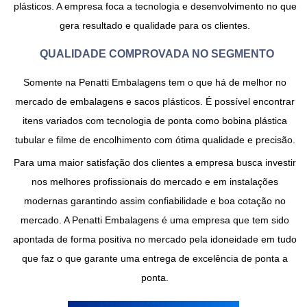
plásticos. A empresa foca a tecnologia e desenvolvimento no que
gera resultado e qualidade para os clientes.
QUALIDADE COMPROVADA NO SEGMENTO
Somente na Penatti Embalagens tem o que há de melhor no
mercado de embalagens e sacos plásticos. É possível encontrar
itens variados com tecnologia de ponta como bobina plástica
tubular e filme de encolhimento com ótima qualidade e precisão.
Para uma maior satisfação dos clientes a empresa busca investir
nos melhores profissionais do mercado e em instalações
modernas garantindo assim confiabilidade e boa cotação no
mercado. A Penatti Embalagens é uma empresa que tem sido
apontada de forma positiva no mercado pela idoneidade em tudo
que faz o que garante uma entrega de excelência de ponta a
ponta.