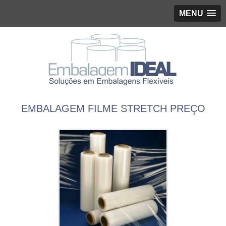
MENU
EMBALAGEM FILME STRETCH PREÇO